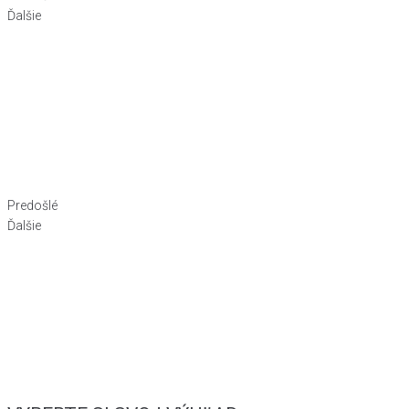
Ďalšie
Predošlé
Ďalšie