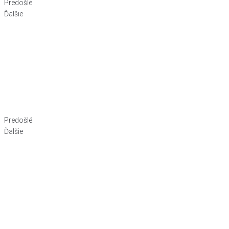
Predošlé
Ďalšie
Predošlé
Ďalšie