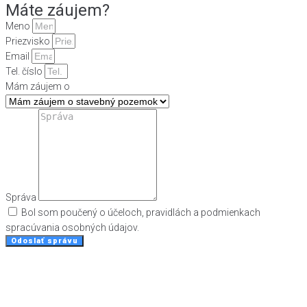
Máte záujem?
Meno
Priezvisko
Email
Tel. číslo
Mám záujem o
Správa
Bol som poučený o účeloch, pravidlách a podmienkach
spracúvania osobných údajov.
Odoslať správu